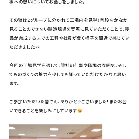
事への想いについてお話しをしました。
その後は2グループに分かれて工場内を見学！普段なかなか
見ることのできない製造現場を実際に見ていただくことで、製
品が完成するまでの工程や社員が働く様子を間近で感じてい
ただきました
今回の工場見学を通して、弊社の仕事や職場の雰囲気、そし
てものづくりの魅力を少しでも知っていただけたかなと思い
ます。
ご参加いただいた皆さん、ありがとうございました！またお会
いできることを楽しみにしています