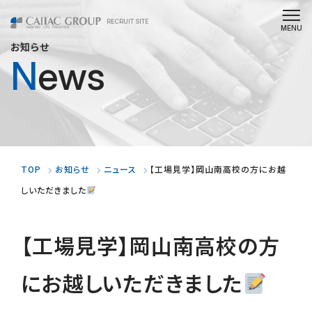
RECRUIT SITE
お知らせ
News
TOP
お知らせ
ニュース
【工場見学】岡山南高校の方にお越
しいただきました
【工場見学】岡山南高校の方
にお越しいただきました