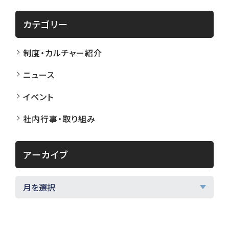
カテゴリー
制度・カルチャー紹介
ニュース
イベント
社内行事・取り組み
アーカイブ