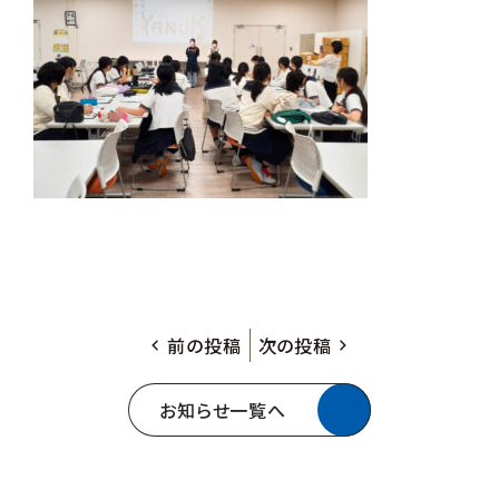
前の投稿
次の投稿
お知らせ一覧へ