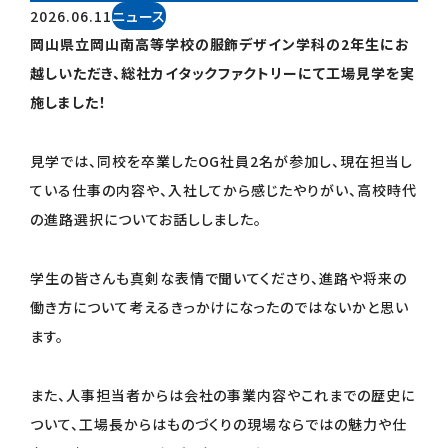
2026.06.11
ニュース
岡山県立岡山南高等学校の服飾デザイン学科の2年生にお
越しいただき、総社カイタックファクトリーにて工場見学を実
施しました！
見学では、同校を卒業したOG社員2名が参加し、現在担当し
ている仕事の内容や、入社してから感じたやりがい、高校時代
の進路選択についてお話ししました。
学生の皆さんも真剣な表情で聞いてくださり、進路や将来の
働き方について考えるきっかけになったのではないかと思い
ます。
また、人事担当者からは会社の事業内容やこれまでの歴史に
ついて、工場長からはものづくりの現場ならではの魅力や仕