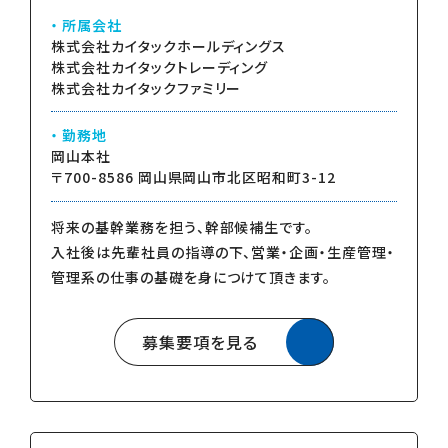
所属会社
株式会社カイタックホールディングス
株式会社カイタックトレーディング
株式会社カイタックファミリー
勤務地
岡山本社
〒700-8586 岡山県岡山市北区昭和町3-12
将来の基幹業務を担う、幹部候補生です。
入社後は先輩社員の指導の下、営業・企画・生産管理・
管理系の仕事の基礎を身につけて頂きます。
募集要項を見る