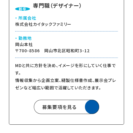
専門職（デザイナー）
新卒
所属会社
株式会社カイタックファミリー
勤務地
岡山本社
〒700-8586 岡山市北区昭和町3-12
MDと共に方針を決め、イメージを形にしていく仕事で
す。
情報収集から企画立案、縫製仕様書作成、展示会プレ
ゼンなど幅広い範囲で活躍していただきます。
募集要項を見る