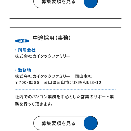
募集要項を見る
中途採用（事務）
中途
所属会社
株式会社カイタックファミリー
勤務地
株式会社カイタックファミリー 岡山本社
〒700-8586 岡山県岡山市北区昭和町3-12
社内でのパソコン業務を中心とした営業のサポート業
務を行って頂きます。
募集要項を見る