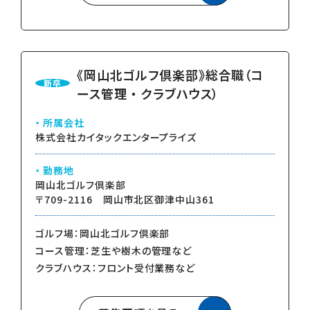
《岡山北ゴルフ倶楽部》総合職（コ
新卒
ース管理 ・ クラブハウス）
所属会社
株式会社カイタックエンタープライズ
勤務地
岡山北ゴルフ倶楽部
〒709-2116 岡山市北区御津中山361
ゴルフ場：岡山北ゴルフ倶楽部
コース管理：芝生や樹木の管理など
クラブハウス：フロント受付業務など