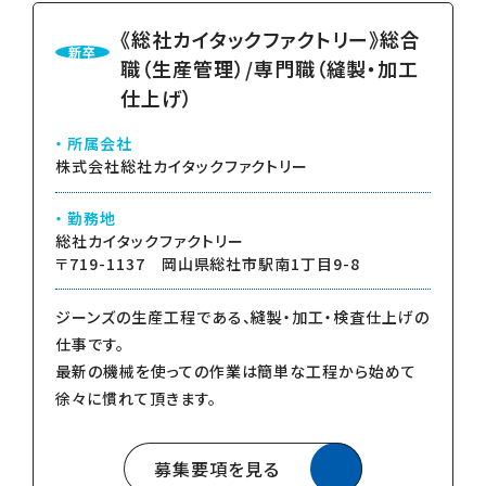
《総社カイタックファクトリー》総合
新卒
職（生産管理）/専門職（縫製・加工
仕上げ）
所属会社
株式会社総社カイタックファクトリー
勤務地
総社カイタックファクトリー
〒719-1137 岡山県総社市駅南1丁目9-8
ジーンズの生産工程である、縫製・加工・検査仕上げの
仕事です。
最新の機械を使っての作業は簡単な工程から始めて
徐々に慣れて頂きます。
募集要項を見る