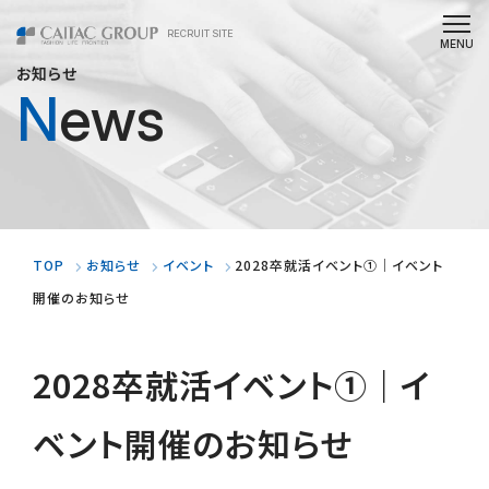
RECRUIT SITE
お知らせ
News
TOP
お知らせ
イベント
2028卒就活イベント①｜イベント
開催のお知らせ
2028卒就活イベント①｜イ
ベント開催のお知らせ