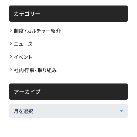
カテゴリー
制度・カルチャー紹介
ニュース
イベント
社内行事・取り組み
アーカイブ