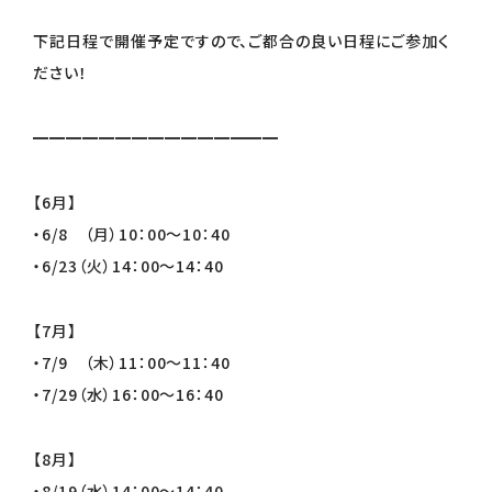
下記日程で開催予定ですので、ご都合の良い日程にご参加く
ださい！
━━━━━━━━━━━━━━━
【6月】
・6/8 （月）10：00～10：40
・6/23（火）14：00～14：40
【7月】
・7/9 （木）11：00～11：40
・7/29（水）16：00～16：40
【8月】
・8/19（水）14：00～14：40