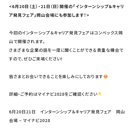
<6月20日（土）・21日（日）開催の「インターンシップ＆キャリ
ア発見フェア」岡山会場にも参加します！>
今回のインターシップ＆キャリア発見フェアはコンベックス岡
山で開催されます。
さまざまな企業の話を一度に聞くことができる貴重な機会で
すので、ぜひご来場ください！
皆さまとお会いできることを楽しみにしております
詳細・ご予約はマイナビ2028をご確認ください
6月20日21日 インターンシップ＆キャリア発見フェア 岡山
会場 – マイナビ2028