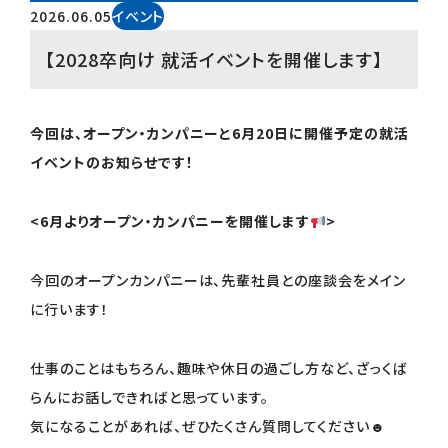
2026.06.05
イベント
【2028卒向け 就活イベントを開催します】
今回は、オープン・カンパニーと6月20日に開催予定の就活
イベントのお知らせです！
<6月よりオープン・カンパニーを開催します
>
今回のオープンカンパニーは、先輩社員との座談会をメイン
に行います！
仕事のことはもちろん、趣味や休日の過ごし方など、ざっくば
らんにお話しできればと思っています。
気になることがあれば、ぜひたくさん質問してください☻