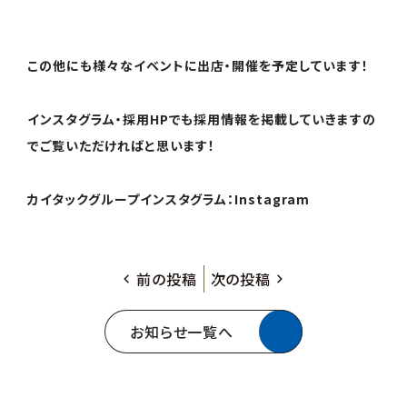
この他にも様々なイベントに出店・開催を予定しています！
インスタグラム・採用HPでも採用情報を掲載していきますの
でご覧いただければと思います！
カイタックグループインスタグラム：
Instagram
前の投稿
次の投稿
お知らせ一覧へ