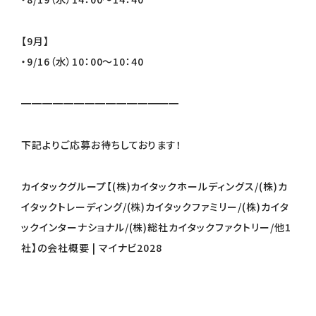
【9月】
・9/16（水）10：00～10：40
━━━━━━━━━━━━━━━
下記よりご応募お待ちしております！
カイタックグループ【(株)カイタックホールディングス/(株)カ
イタックトレーディング/(株)カイタックファミリー/(株)カイタ
ックインターナショナル/(株)総社カイタックファクトリー/他1
社】の会社概要 | マイナビ2028