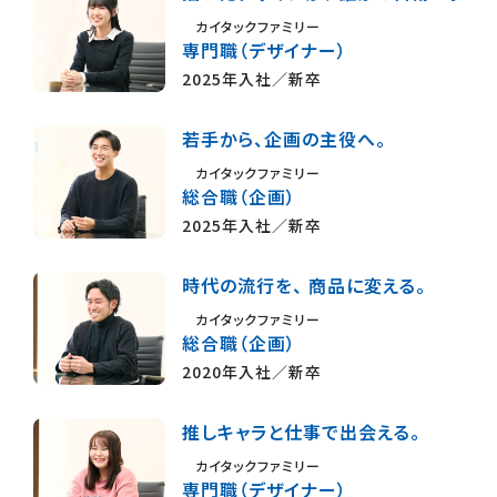
カイタックファミリー
専門職（デザイナー）
2025年入社／新卒
若手から、企画の主役へ。
カイタックファミリー
総合職（企画）
2025年入社／新卒
時代の流行を、 商品に変える。
カイタックファミリー
総合職（企画）
2020年入社／新卒
推しキャラと仕事で出会える。
カイタックファミリー
専門職（デザイナー）