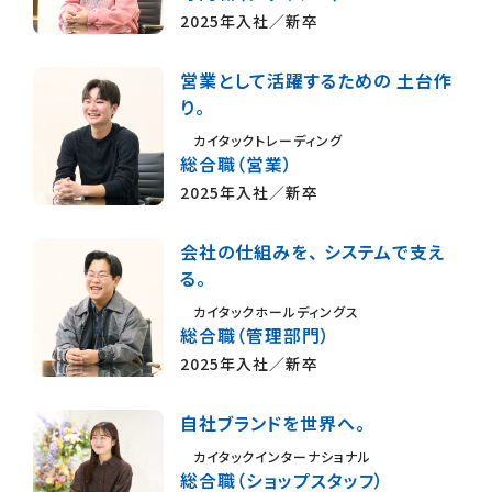
2025年入社／新卒
営業として活躍するための 土台作
り。
カイタックトレーディング
総合職（営業）
2025年入社／新卒
会社の仕組みを、 システムで支え
る。
カイタックホールディングス
総合職（管理部門）
2025年入社／新卒
自社ブランドを世界へ。
カイタックインターナショナル
総合職（ショップスタッフ）