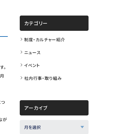
カテゴリー
制度・カルチャー紹介
ニュース
イベント
す。
か月
社内行事・取り組み
につ
アーカイブ
なが