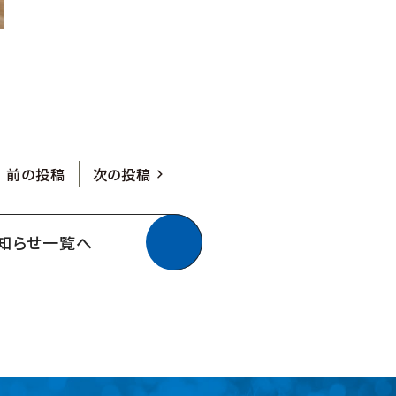
前の投稿
次の投稿
知らせ一覧へ