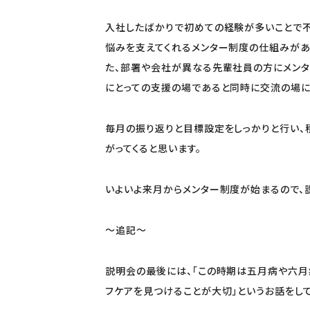
入社したばかりで初めての経験が多いことで不
悩みを支えてくれるメンター制度
た、部署や会社が異なる先輩社員の方にメンタ
にとっての支援の場であると同時に交流の場に
毎月の振り返りと目標設定をしっかりと行い、
がってくると思います。
いよいよ来月からメンター制度が始まるので、
～追記～
説明会の最後には、「この時期は五月病や六月
フケアを見つけることが大切」というお話をし