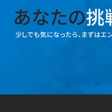
あなたの
挑
少しでも気になったら、
まずはエン