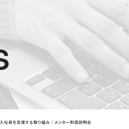
s
入社員を支援する取り組み｜メンター制度説明会