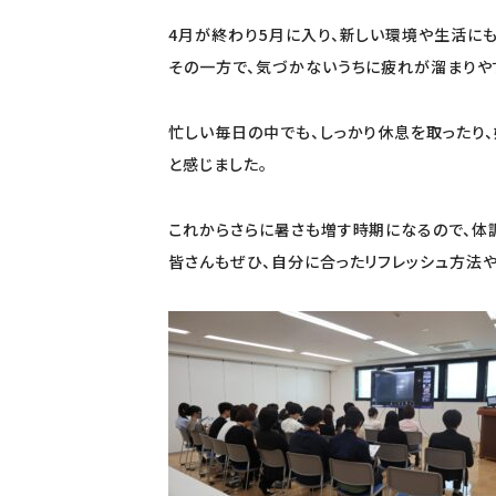
4月が終わり5月に入り、新しい環境や生活に
その一方で、気づかないうちに疲れが溜まりや
忙しい毎日の中でも、しっかり休息を取ったり
と感じました。
これからさらに暑さも増す時期になるので、体
皆さんもぜひ、自分に合ったリフレッシュ方法