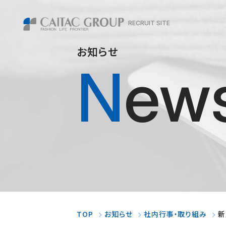
RECRUIT SITE
お知らせ
New
TOP
お知らせ
社内行事・取り組み
新