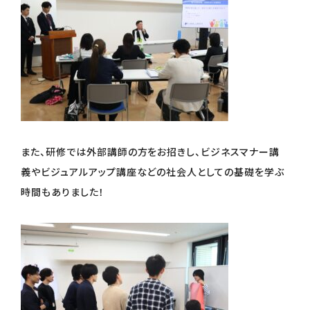
また、研修では外部講師の方をお招きし、ビジネスマナー講
義やビジュアルアップ講座などの社会人としての基礎を学ぶ
時間もありました！