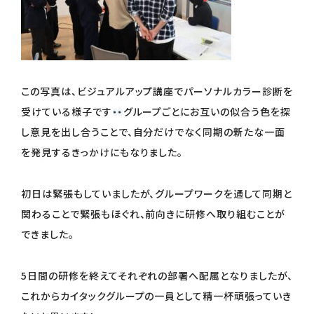
この写真は、ビジュアルアップ講座でパーソナルカラー診断を
受けている様子です
グループごとにお互いの似合う色を探
し意見を出し合うことで、自分だけでなく同期の新たな一面
を発見するきっかけにもなりました。
初日は緊張もしていましたが、グループワークを通して同期と
関わることで緊張もほぐれ、前向きに研修へ取り組むことが
できました。
5日間の研修を終えてそれぞれの部署へ配属となりましたが、
これからカイタックグループの一員として精一杯頑張っていき