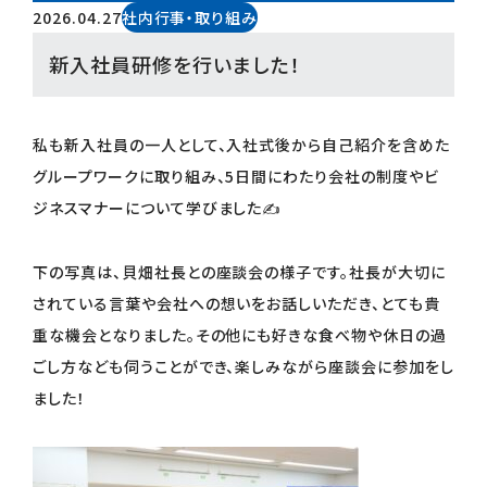
2026.04.27
社内行事・取り組み
新入社員研修を行いました！
私も新入社員の一人として、入社式後から自己紹介を含めた
グループワークに取り組み、5日間にわたり会社の制度やビ
ジネスマナーについて学びました✍
下の写真は、貝畑社長との座談会の様子です。社長が大切に
されている言葉や会社への想いをお話しいただき、とても貴
重な機会となりました。その他にも好きな食べ物や休日の過
ごし方なども伺うことができ、楽しみながら座談会に参加をし
ました！