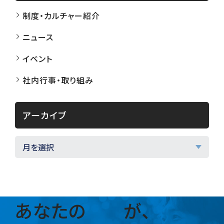
制度・カルチャー紹介
ニュース
イベント
社内行事・取り組み
アーカイブ
あなたの
が、