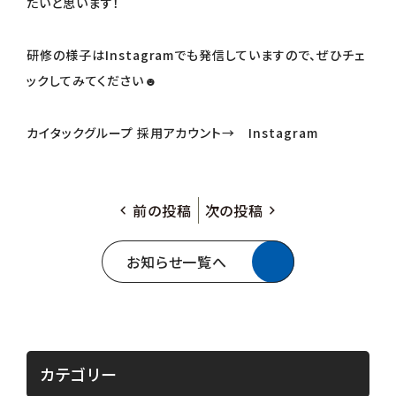
たいと思います！
研修の様子はInstagramでも発信していますので、ぜひチェ
ックしてみてください☻
カイタックグループ 採用アカウント→
Instagram
前の投稿
次の投稿
お知らせ一覧へ
カテゴリー