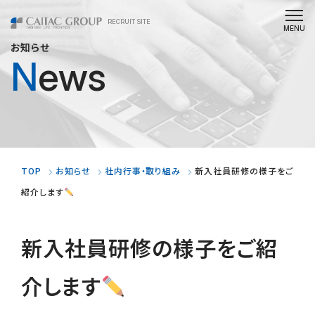
RECRUIT SITE
お知らせ
News
TOP
お知らせ
社内行事・取り組み
新入社員研修の様子をご
紹介します
新入社員研修の様子をご紹
介します