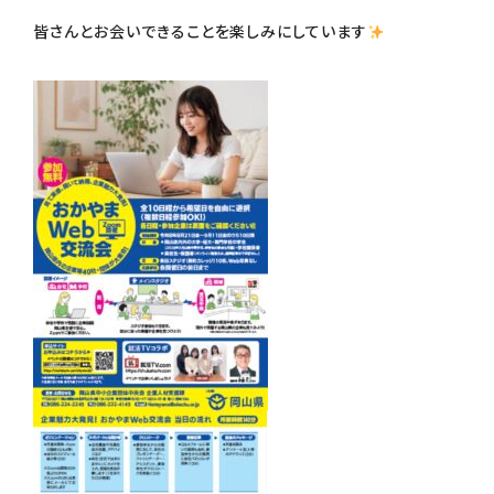
皆さんとお会いできることを楽しみにしています