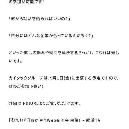
の参加が可能です！
「何から就活を始めればいいの？」
「自分にはどんな企業が合っているんだろう？」
といった就活の悩みや疑問を解決するきっかけになれば嬉し
いです。
カイタックグループは、9月1日(金)に出演する予定ですので、
ぜひご参加下さい！
詳細は下記URLよりご覧いただけます。
【参加無料】おかやまWeb交流会 開催！ – 就活TV