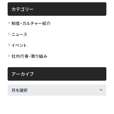
カテゴリー
制度・カルチャー紹介
ニュース
イベント
社内行事・取り組み
アーカイブ