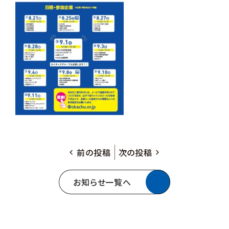
前の投稿
次の投稿
お知らせ一覧へ