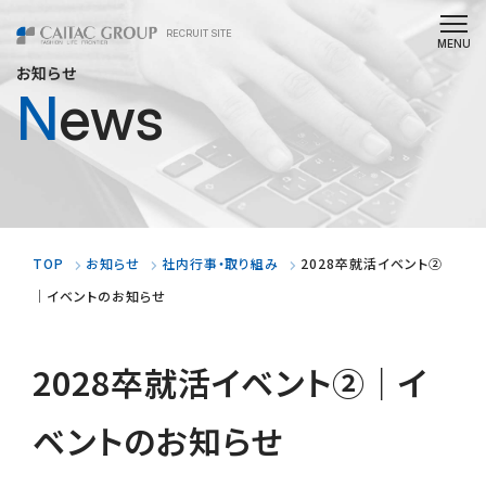
RECRUIT SITE
お知らせ
News
TOP
お知らせ
社内行事・取り組み
2028卒就活イベント②
｜イベントのお知らせ
2028卒就活イベント②｜イ
ベントのお知らせ