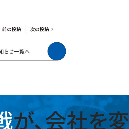
前の投稿
次の投稿
知らせ一覧へ
戦
が、
会社を変