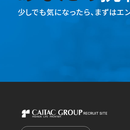
少しでも気になったら、
まずはエン
RECRUIT SITE
カイタックグループ