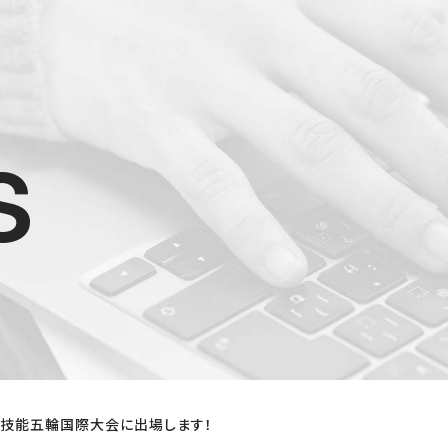
s
技能五輪国際大会に出場します！