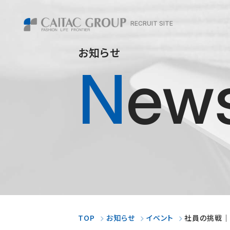
RECRUIT SITE
お知らせ
New
TOP
お知らせ
イベント
社員の挑戦｜