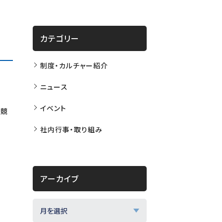
カテゴリー
制度・カルチャー紹介
ニュース
イベント
能競
社内行事・取り組み
アーカイブ