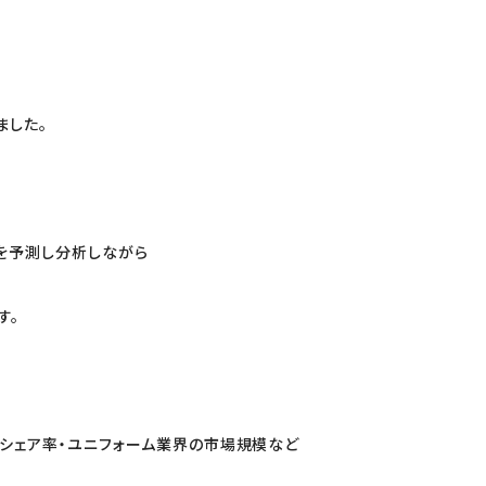
ました。
を予測し分析しながら
す。
シェア率・ユニフォーム業界の市場規模など