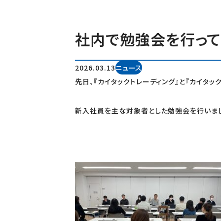
社内で勉強会を行って
2026.03.13
ニュース
先日、『カイタックトレーディング』と『カイタッ
新入社員を主な対象者とした勉強会を行いま