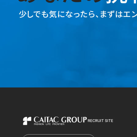
少しでも気になったら、
まずはエン
RECRUIT SITE
カイタックグループ