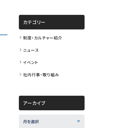
カテゴリー
制度・カルチャー紹介
ニュース
イベント
社内行事・取り組み
アーカイブ