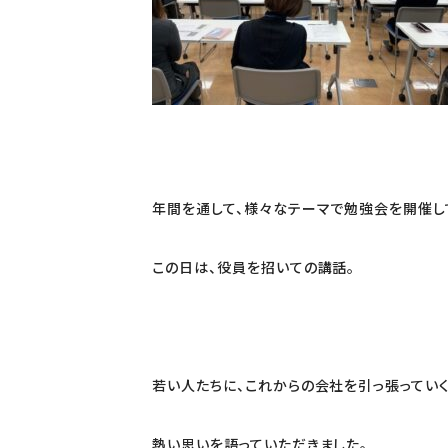
年間を通して、様々なテーマで勉強会を開催し
この日は、役員を招いての講話。
若い人たちに、これからの会社を引っ張ってい
熱い思いを語っていただきました。