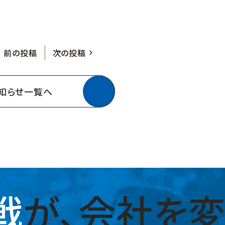
前の投稿
次の投稿
知らせ一覧へ
戦
が、
会社を変