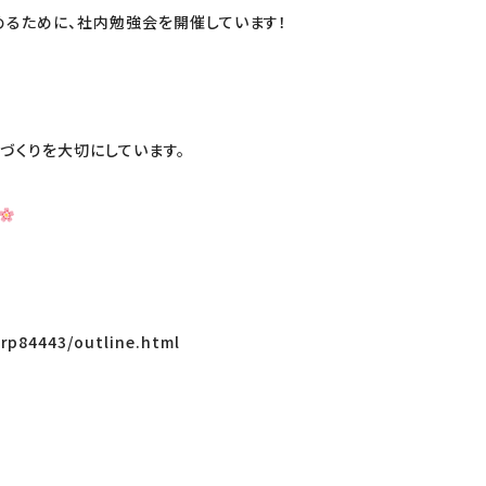
るために、社内勉強会を開催しています！
づくりを大切にしています。
orp84443/outline.html