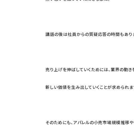
講話の後は社員からの質疑応答の時間もあり
売り上げを伸ばしていくためには、業界の動き
新しい価値を生み出していくことが求められま
そのためにも、アパレルの小売市場規模推移や