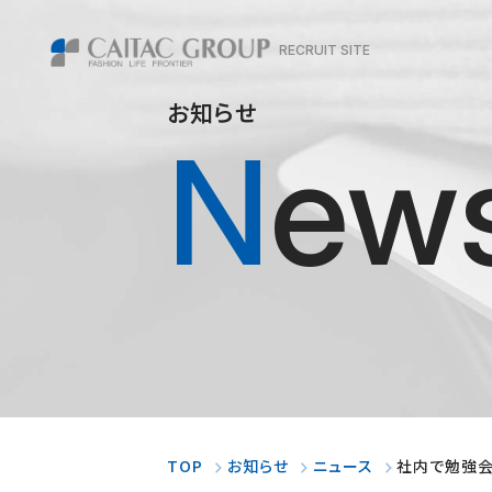
RECRUIT SITE
お知らせ
New
TOP
お知らせ
ニュース
社内で勉強会