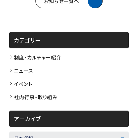
お知らせ一覧へ
カテゴリー
制度・カルチャー紹介
ニュース
イベント
社内行事・取り組み
アーカイブ