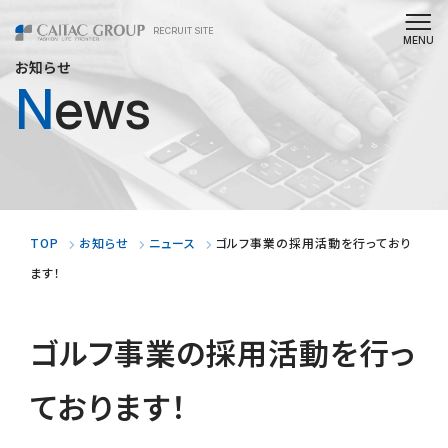
RECRUIT SITE
お知らせ
News
TOP
お知らせ
ニュース
ゴルフ事業の採用活動を行っており
ます！
ゴルフ事業の採用活動を行っ
ております！