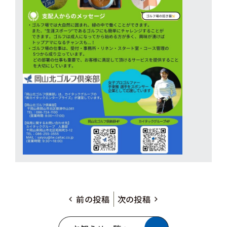
前の投稿
次の投稿