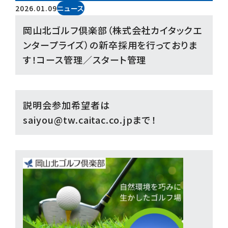
2026.01.09
ニュース
岡山北ゴルフ倶楽部（株式会社カイタックエ
ンタープライズ）の新卒採用を行っておりま
す！コース管理／スタート管理
説明会参加希望者は
saiyou@tw.caitac.co.jp
まで！