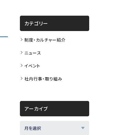
カテゴリー
制度・カルチャー紹介
ニュース
イベント
社内行事・取り組み
アーカイブ