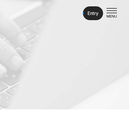
Entry