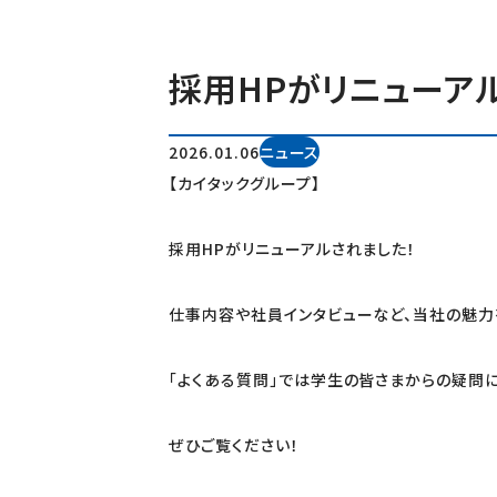
採用HPがリニューア
2026.01.06
ニュース
【カイタックグループ】
採用HPがリニューアルされました！
仕事内容や社員インタビューなど、当社の魅力
「よくある質問」では学生の皆さまからの疑問に
ぜひご覧ください！