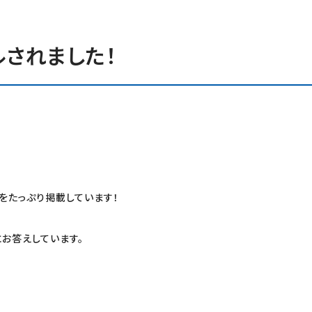
ルされました！
をたっぷり掲載しています！
お答えしています。