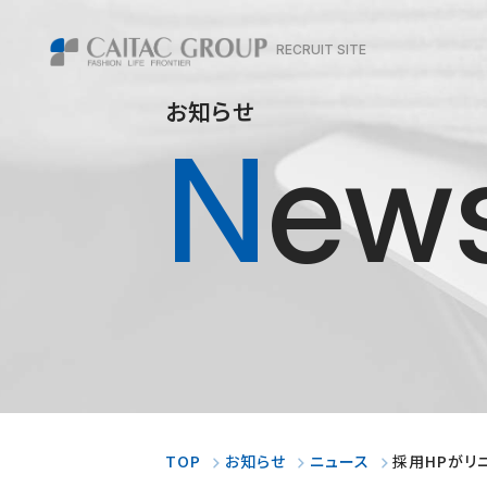
RECRUIT SITE
お知らせ
New
TOP
お知らせ
ニュース
採用HPがリ